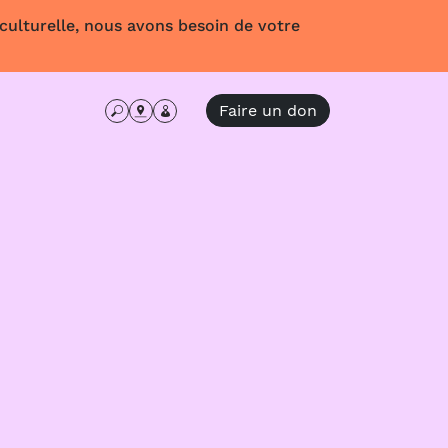
 culturelle, nous avons besoin de votre
Faire un don