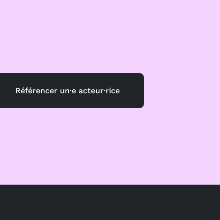
Référencer un·e acteur·rice