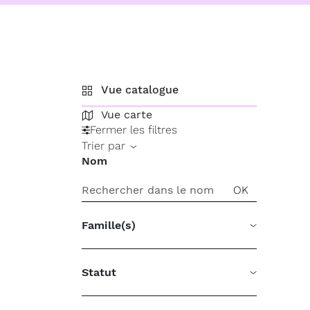
Vue catalogue
Vue carte
Fermer les filtres
Trier par
Nom
Famille(s)
Statut