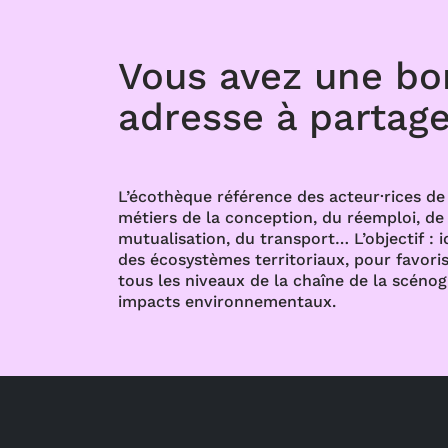
Vous avez une b
adresse à partage
L’écothèque référence des acteur·rices de 
métiers de la conception, du réemploi, de l
mutualisation, du transport… L’objectif : i
des écosystèmes territoriaux, pour favoris
tous les niveaux de la chaîne de la scénog
impacts environnementaux.