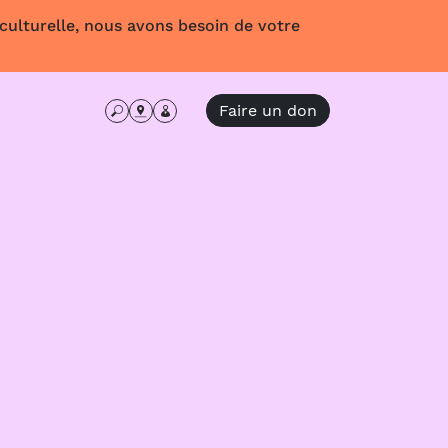
 culturelle, nous avons besoin de votre
Faire un don