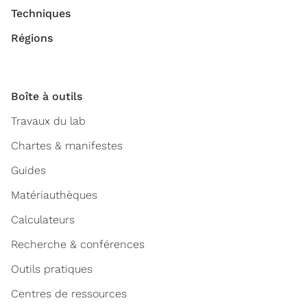
Techniques
Régions
Boîte à outils
Travaux du lab
Chartes & manifestes
Guides
Matériauthèques
Calculateurs
Recherche & conférences
Outils pratiques
Centres de ressources