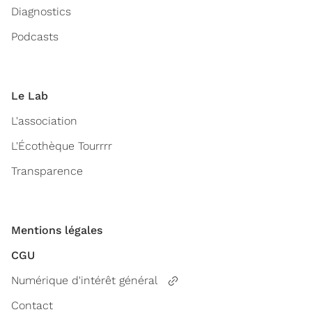
Diagnostics
Podcasts
Le Lab
L'association
L'Écothèque Tourrrr
Transparence
Mentions légales
CGU
Numérique d'intérêt général
Contact