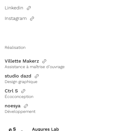
Linkedin
Instagram
Réalisation
Villette Makerz
Assistance à maîtrise d’ouvrage
studio dazd
Design graphique
Ctrl S
Écoconception
noesya
Développement