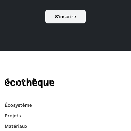
S'inscrire
Écosystème
Projets
Matériaux