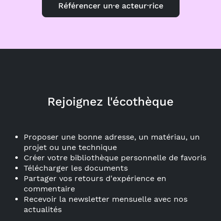
Référencer un·e acteur·rice
Rejoignez l'écothèque
Proposer une bonne adresse, un matériau, un
projet ou une technique
Créer votre bibliothèque personnelle de favoris
Télécharger les documents
Partager vos retours d'expérience en
commentaire
Recevoir la newsletter mensuelle avec nos
actualités