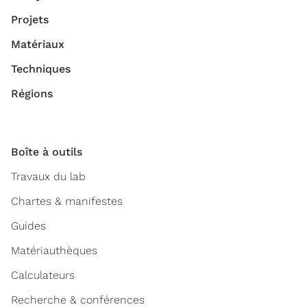
Projets
Matériaux
Techniques
Régions
Boîte à outils
Travaux du lab
Chartes & manifestes
Guides
Matériauthèques
Calculateurs
Recherche & conférences