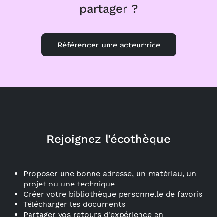
partager ?
Référencer un·e acteur·rice
Rejoignez l'écothèque
Proposer une bonne adresse, un matériau, un
projet ou une technique
Créer votre bibliothèque personnelle de favoris
Télécharger les documents
Partager vos retours d'expérience en