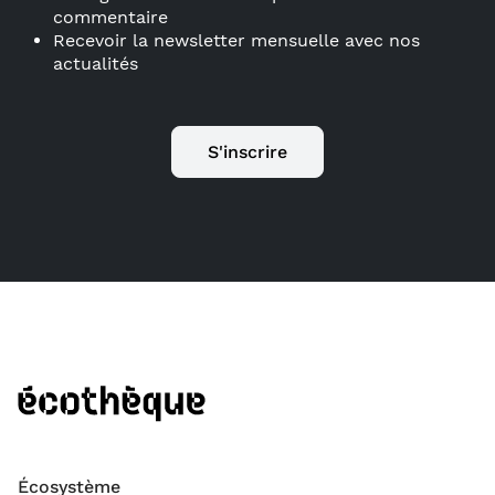
commentaire
Recevoir la newsletter mensuelle avec nos
actualités
S'inscrire
Écosystème