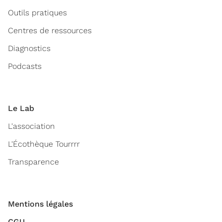
Outils pratiques
Centres de ressources
Diagnostics
Podcasts
Le Lab
L'association
L'Écothèque Tourrrr
Transparence
Mentions légales
CGU