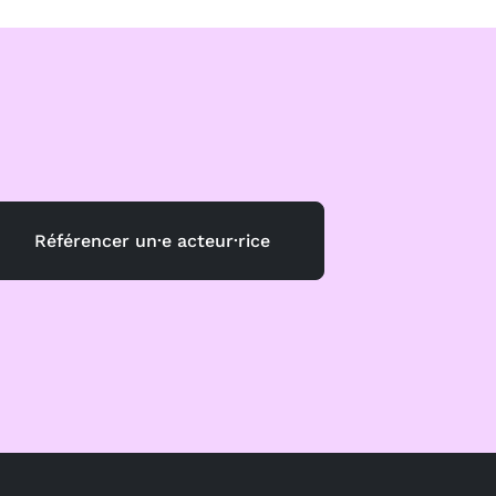
Référencer un·e acteur·rice