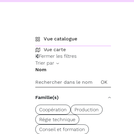
Vue catalogue
Vue carte
Fermer les filtres
Trier par
Nom
Famille(s)
Coopération
Production
Régie technique
Conseil et formation