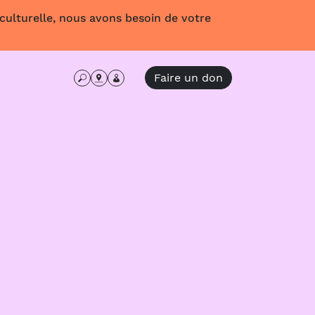
 culturelle, nous avons besoin de votre
Faire un don