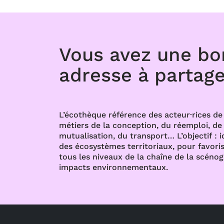
Vous avez une b
adresse à partage
L’écothèque référence des acteur·rices de 
métiers de la conception, du réemploi, de l
mutualisation, du transport… L’objectif : i
des écosystèmes territoriaux, pour favoris
tous les niveaux de la chaîne de la scénog
impacts environnementaux.