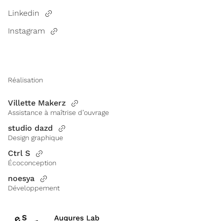
Linkedin
Instagram
Réalisation
Villette Makerz
Assistance à maîtrise d’ouvrage
studio dazd
Design graphique
Ctrl S
Écoconception
noesya
Développement