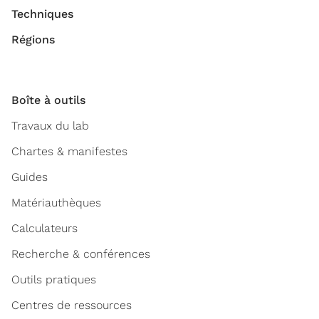
Techniques
Régions
Boîte à outils
Travaux du lab
Chartes & manifestes
Guides
Matériauthèques
Calculateurs
Recherche & conférences
Outils pratiques
Centres de ressources