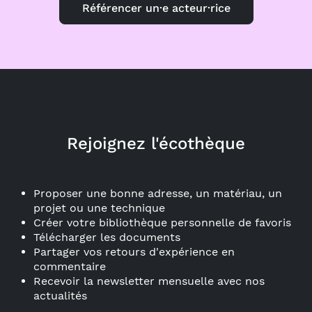
Référencer un·e acteur·rice
Rejoignez l'écothèque
Proposer une bonne adresse, un matériau, un
projet ou une technique
Créer votre bibliothèque personnelle de favoris
Télécharger les documents
Partager vos retours d'expérience en
commentaire
Recevoir la newsletter mensuelle avec nos
actualités