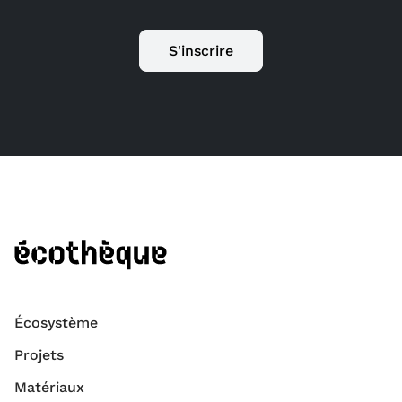
S'inscrire
Écosystème
Projets
Matériaux