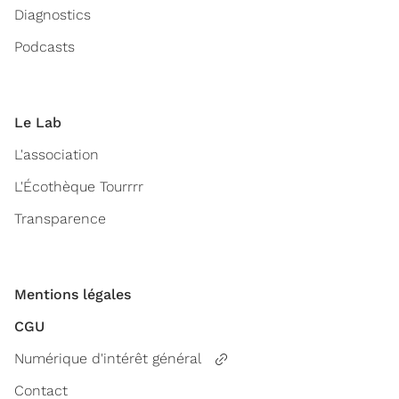
Diagnostics
Podcasts
Le Lab
L'association
L'Écothèque Tourrrr
Transparence
Mentions légales
CGU
Numérique d'intérêt général
Contact