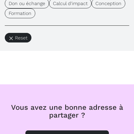
Don ou échange
Calcul d'impact
Conception
Formation
Reset
Vous avez une bonne adresse à
partager ?