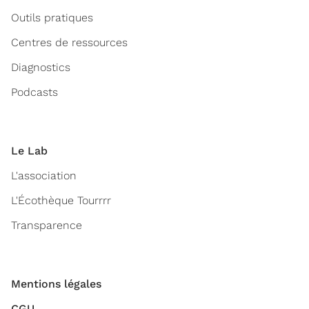
Outils pratiques
Centres de ressources
Diagnostics
Podcasts
Le Lab
L'association
L'Écothèque Tourrrr
Transparence
Mentions légales
CGU