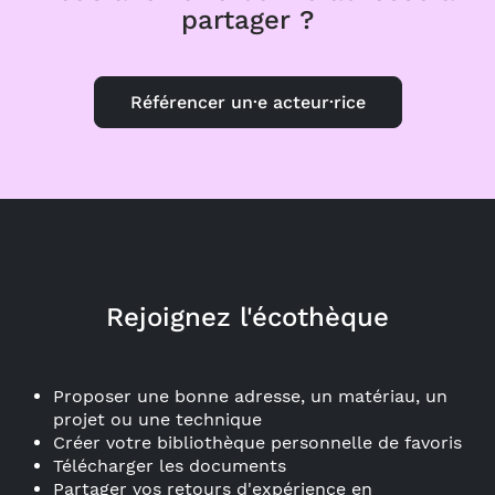
partager ?
Référencer un·e acteur·rice
Rejoignez l'écothèque
Proposer une bonne adresse, un matériau, un
projet ou une technique
Créer votre bibliothèque personnelle de favoris
Télécharger les documents
Partager vos retours d'expérience en