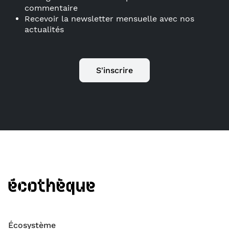
commentaire
Recevoir la newsletter mensuelle avec nos
actualités
S'inscrire
Écosystème