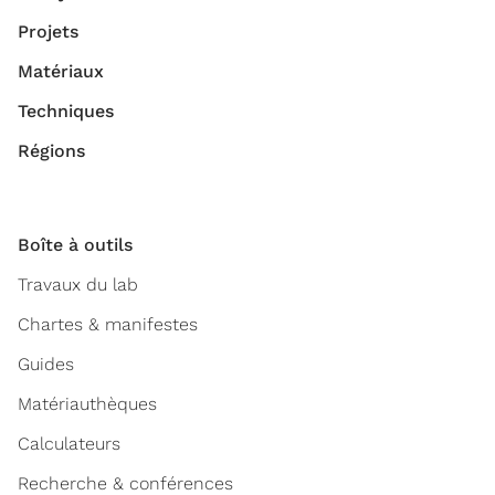
Projets
Matériaux
Techniques
Régions
Boîte à outils
Travaux du lab
Chartes & manifestes
Guides
Matériauthèques
Calculateurs
Recherche & conférences