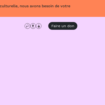
 culturelle, nous avons besoin de votre
Faire un don