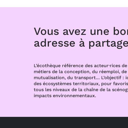
Vous avez une b
adresse à partage
L’écothèque référence des acteur·rices de 
métiers de la conception, du réemploi, de l
mutualisation, du transport… L’objectif : i
des écosystèmes territoriaux, pour favoris
tous les niveaux de la chaîne de la scénog
impacts environnementaux.