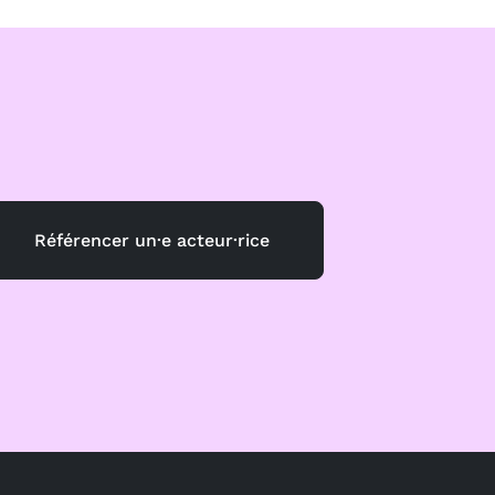
Référencer un·e acteur·rice