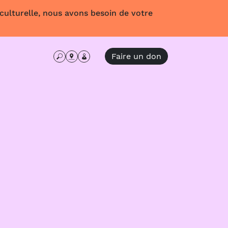
 culturelle, nous avons besoin de votre
Faire un don