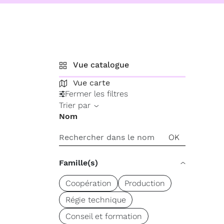
Vue catalogue
Vue carte
Fermer les filtres
Trier par
Nom
Famille(s)
Coopération
Production
Régie technique
Conseil et formation