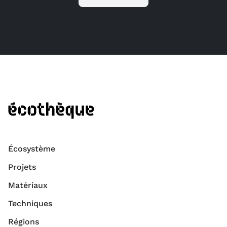
Écosystème
Projets
Matériaux
Techniques
Régions