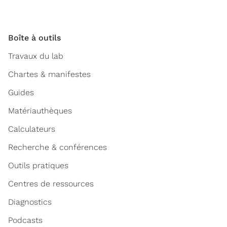
Boîte à outils
Travaux du lab
Chartes & manifestes
Guides
Matériauthèques
Calculateurs
Recherche & conférences
Outils pratiques
Centres de ressources
Diagnostics
Podcasts