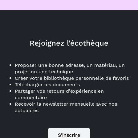
Rejoignez l'écothèque
Proposer une bonne adresse, un matériau, un
projet ou une technique
Créer votre bibliothèque personnelle de favoris
Télécharger les documents
Partager vos retours d'expérience en
commentaire
Recevoir la newsletter mensuelle avec nos
actualités
S'inscrire