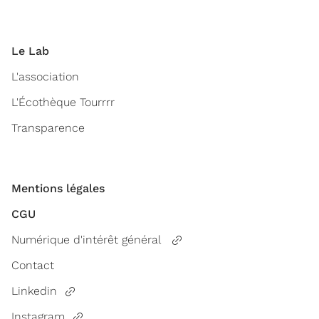
Le Lab
L'association
L'Écothèque Tourrrr
Transparence
Mentions légales
CGU
Numérique d'intérêt général
Contact
Linkedin
Instagram