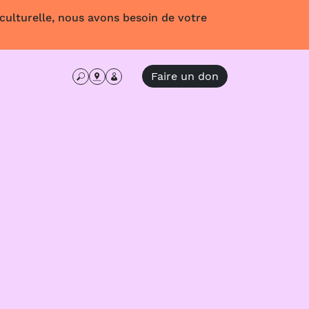
 culturelle, nous avons besoin de votre
Faire un don