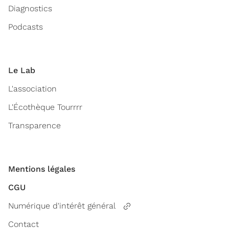
Diagnostics
Podcasts
Le Lab
L'association
L'Écothèque Tourrrr
Transparence
Mentions légales
CGU
Numérique d'intérêt général
Contact