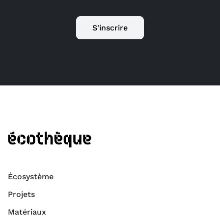
S'inscrire
Écosystème
Projets
Matériaux