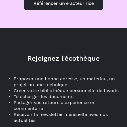
Référencer un·e acteur·rice
Rejoignez l'écothèque
Proposer une bonne adresse, un matériau, un
projet ou une technique
Créer votre bibliothèque personnelle de favoris
Télécharger les documents
Partager vos retours d'expérience en
commentaire
Recevoir la newsletter mensuelle avec nos
actualités