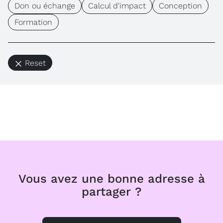
Don ou échange
Calcul d'impact
Conception
Formation
Reset
Vous avez une bonne adresse à
partager ?