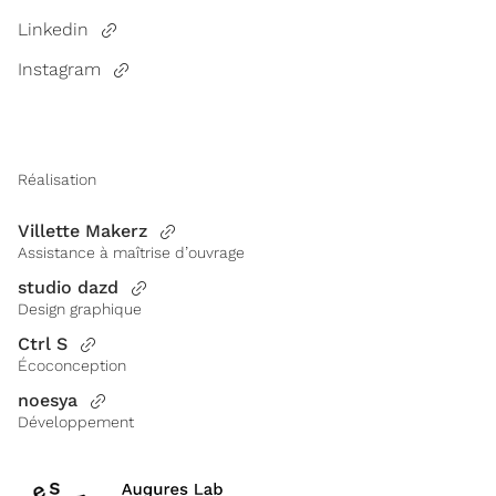
Linkedin
Instagram
Réalisation
Villette Makerz
Assistance à maîtrise d’ouvrage
studio dazd
Design graphique
Ctrl S
Écoconception
noesya
Développement