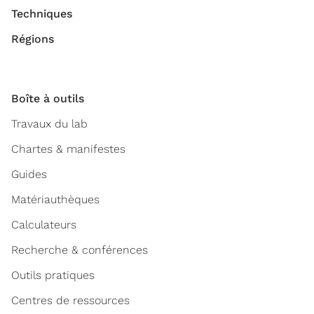
Techniques
Régions
Boîte à outils
Travaux du lab
Chartes & manifestes
Guides
Matériauthèques
Calculateurs
Recherche & conférences
Outils pratiques
Centres de ressources