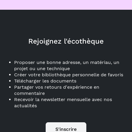
Rejoignez l'écothèque
Proposer une bonne adresse, un matériau, un
projet ou une technique
Créer votre bibliothèque personnelle de favoris
Télécharger les documents
Partager vos retours d'expérience en
commentaire
Recevoir la newsletter mensuelle avec nos
actualités
S'inscrire