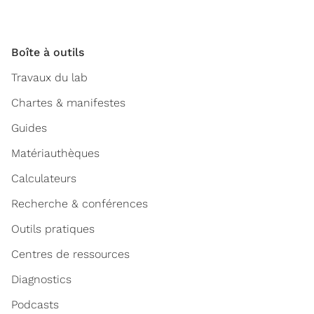
Boîte à outils
Travaux du lab
Chartes & manifestes
Guides
Matériauthèques
Calculateurs
Recherche & conférences
Outils pratiques
Centres de ressources
Diagnostics
Podcasts