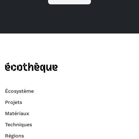
Écosystème
Projets
Matériaux
Techniques
Régions