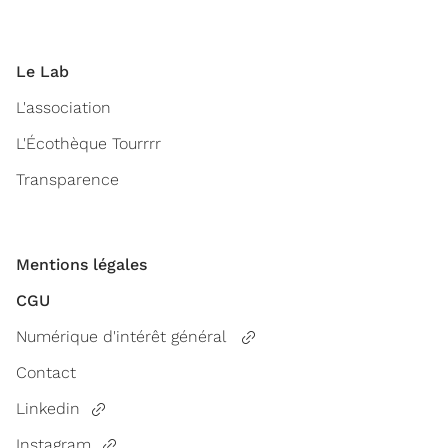
Le Lab
L'association
L'Écothèque Tourrrr
Transparence
Mentions légales
CGU
Numérique d'intérêt général
Contact
Linkedin
Instagram