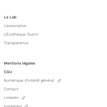
Le Lab
L'association
L'Écothèque Tourrrr
Transparence
Mentions légales
CGU
Numérique d'intérêt général
Contact
Linkedin
Instagram