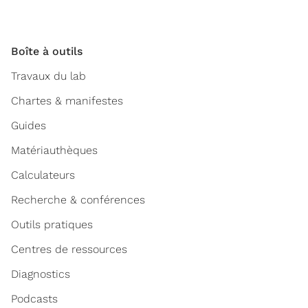
Boîte à outils
Travaux du lab
Chartes & manifestes
Guides
Matériauthèques
Calculateurs
Recherche & conférences
Outils pratiques
Centres de ressources
Diagnostics
Podcasts