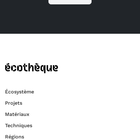
Écosystème
Projets
Matériaux
Techniques
Régions