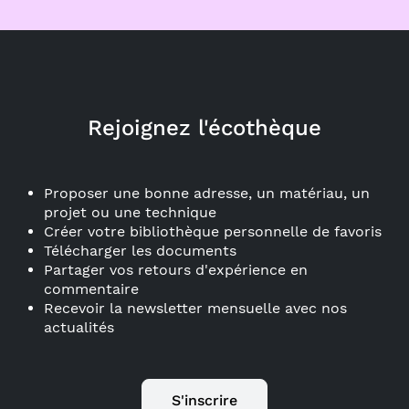
Rejoignez l'écothèque
Proposer une bonne adresse, un matériau, un
projet ou une technique
Créer votre bibliothèque personnelle de favoris
Télécharger les documents
Partager vos retours d'expérience en
commentaire
Recevoir la newsletter mensuelle avec nos
actualités
S'inscrire