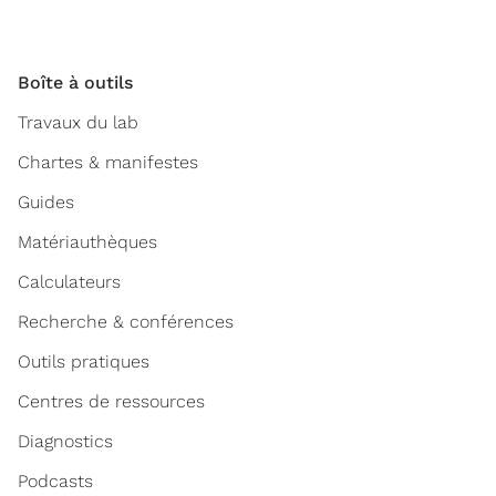
Boîte à outils
Travaux du lab
Chartes & manifestes
Guides
Matériauthèques
Calculateurs
Recherche & conférences
Outils pratiques
Centres de ressources
Diagnostics
Podcasts