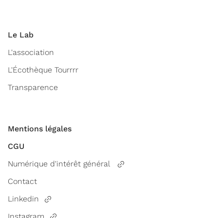
Le Lab
L'association
L'Écothèque Tourrrr
Transparence
Mentions légales
CGU
Numérique d'intérêt général
Contact
Linkedin
Instagram