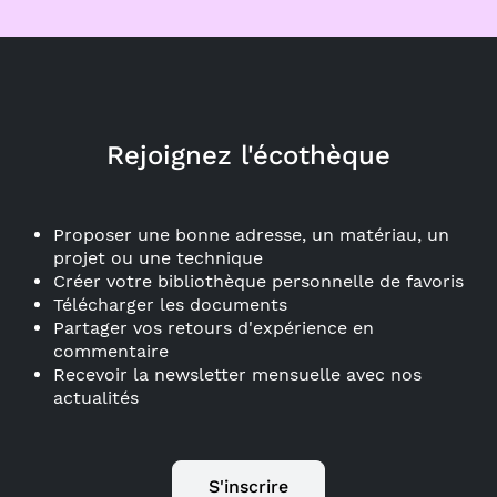
Rejoignez l'écothèque
Proposer une bonne adresse, un matériau, un
projet ou une technique
Créer votre bibliothèque personnelle de favoris
Télécharger les documents
Partager vos retours d'expérience en
commentaire
Recevoir la newsletter mensuelle avec nos
actualités
S'inscrire