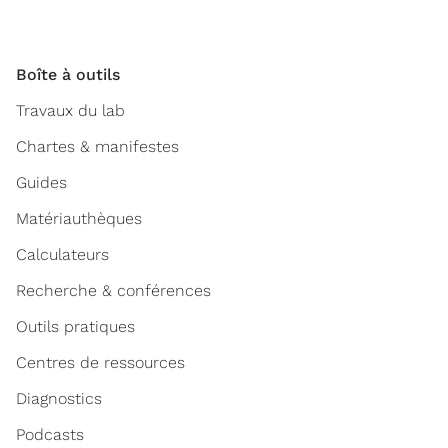
Boîte à outils
Travaux du lab
Chartes & manifestes
Guides
Matériauthèques
Calculateurs
Recherche & conférences
Outils pratiques
Centres de ressources
Diagnostics
Podcasts