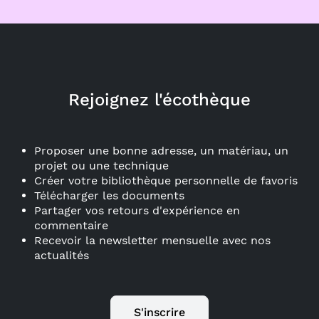
Rejoignez l'écothèque
Proposer une bonne adresse, un matériau, un
projet ou une technique
Créer votre bibliothèque personnelle de favoris
Télécharger les documents
Partager vos retours d'expérience en
commentaire
Recevoir la newsletter mensuelle avec nos
actualités
S'inscrire