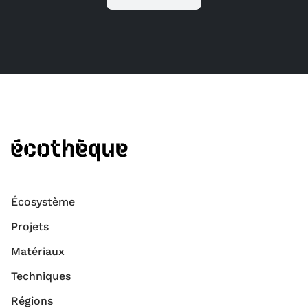
Écosystème
Projets
Matériaux
Techniques
Régions