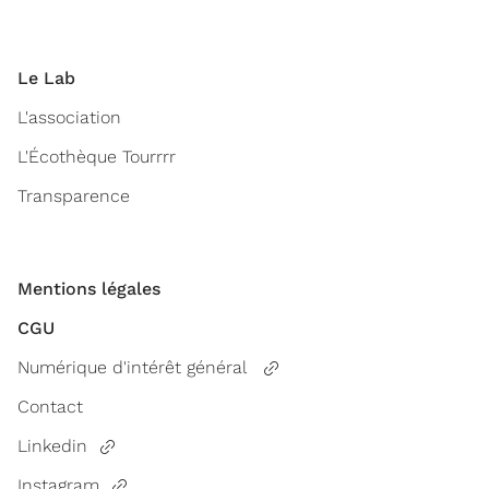
Le Lab
L'association
L'Écothèque Tourrrr
Transparence
Mentions légales
CGU
Numérique d'intérêt général
Contact
Linkedin
Instagram