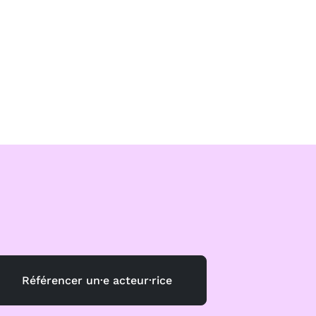
Référencer un·e acteur·rice