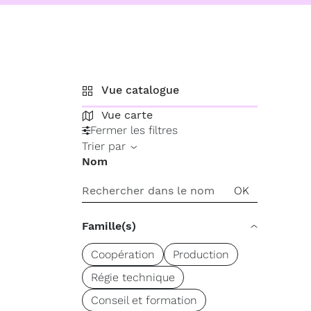
Vue catalogue
Vue carte
Fermer les filtres
Trier par
Nom
Famille(s)
Coopération
Production
Régie technique
Conseil et formation