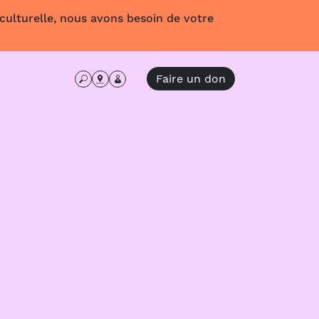
 culturelle, nous avons besoin de votre
Faire un don