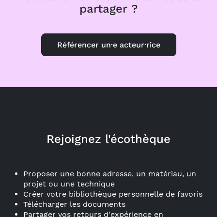
partager ?
Référencer un·e acteur·rice
Rejoignez l'écothèque
Proposer une bonne adresse, un matériau, un
projet ou une technique
Créer votre bibliothèque personnelle de favoris
Télécharger les documents
Partager vos retours d'expérience en