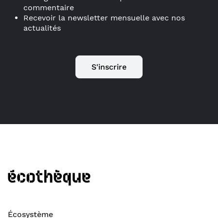
commentaire
Recevoir la newsletter mensuelle avec nos
actualités
S'inscrire
Écosystème