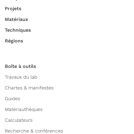
Projets
Matériaux
Techniques
Régions
Boîte à outils
Travaux du lab
Chartes & manifestes
Guides
Matériauthèques
Calculateurs
Recherche & conférences