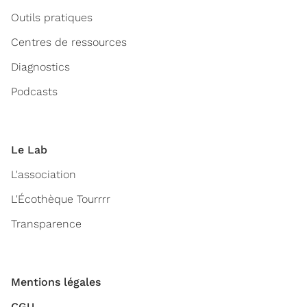
Outils pratiques
Centres de ressources
Diagnostics
Podcasts
Le Lab
L'association
L'Écothèque Tourrrr
Transparence
Mentions légales
CGU