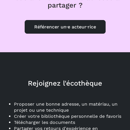
partager ?
Référencer un·e acteur·rice
Rejoignez l'écothèque
Proposer une bonne adresse, un matériau, un
projet ou une technique
Créer votre bibliothèque personnelle de favoris
Télécharger les documents
Partager vos retours d'expérience en