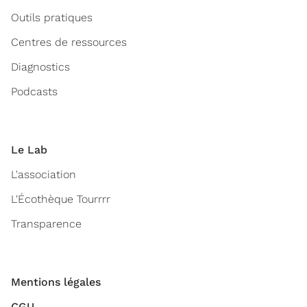
Outils pratiques
Centres de ressources
Diagnostics
Podcasts
Le Lab
L'association
L'Écothèque Tourrrr
Transparence
Mentions légales
CGU