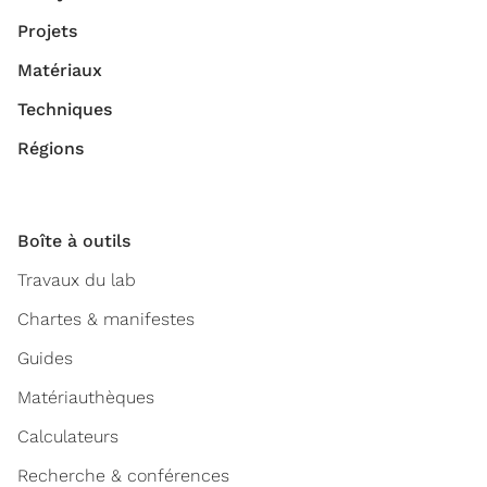
Projets
Matériaux
Techniques
Régions
Boîte à outils
Travaux du lab
Chartes & manifestes
Guides
Matériauthèques
Calculateurs
Recherche & conférences