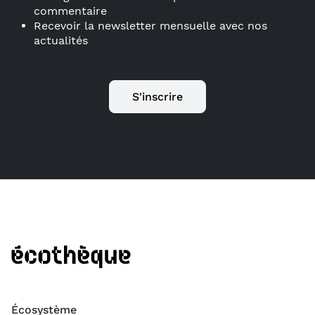
commentaire
Recevoir la newsletter mensuelle avec nos
actualités
S'inscrire
Écosystème