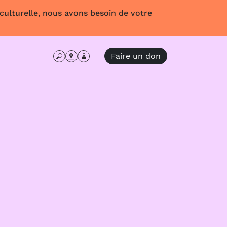
 culturelle, nous avons besoin de votre
Faire un don