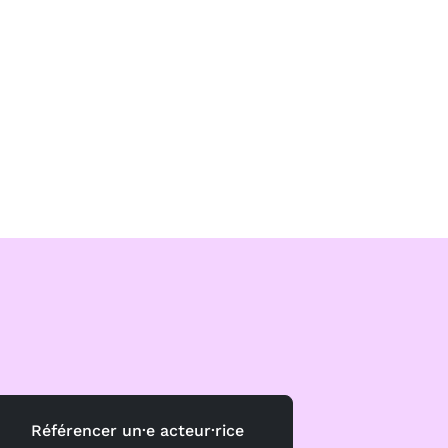
Référencer un·e acteur·rice