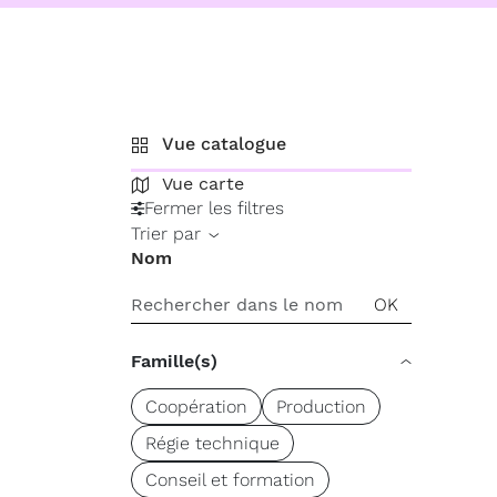
Vue catalogue
Vue carte
Fermer les filtres
Trier par
Nom
Famille(s)
Coopération
Production
Régie technique
Conseil et formation