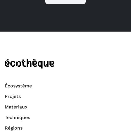
Écosystème
Projets
Matériaux
Techniques
Régions