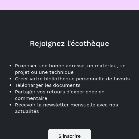
Rejoignez l'écothèque
Proposer une bonne adresse, un matériau, un
projet ou une technique
Créer votre bibliothèque personnelle de favoris
Télécharger les documents
Partager vos retours d'expérience en
commentaire
Recevoir la newsletter mensuelle avec nos
actualités
S'inscrire