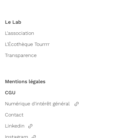
Le Lab
L'association
L'Écothèque Tourrrr
Transparence
Mentions légales
CGU
Numérique d'intérêt général
Contact
Linkedin
Instagram