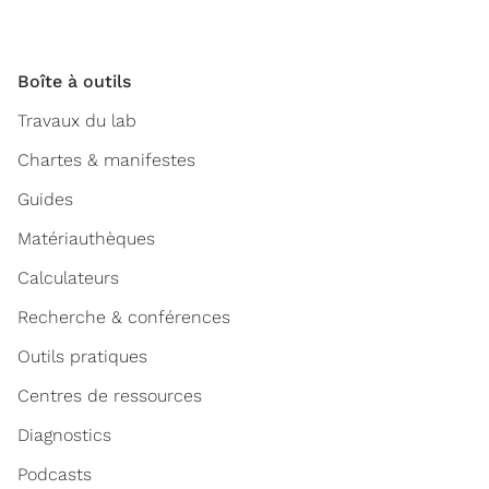
Boîte à outils
Travaux du lab
Chartes & manifestes
Guides
Matériauthèques
Calculateurs
Recherche & conférences
Outils pratiques
Centres de ressources
Diagnostics
Podcasts