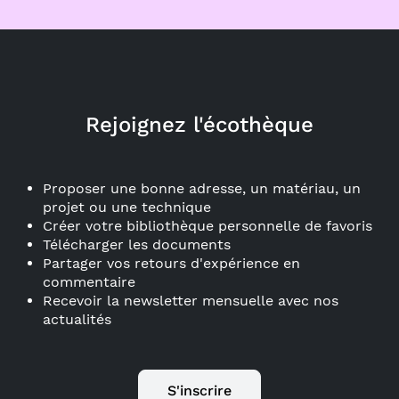
Rejoignez l'écothèque
Proposer une bonne adresse, un matériau, un
projet ou une technique
Créer votre bibliothèque personnelle de favoris
Télécharger les documents
Partager vos retours d'expérience en
commentaire
Recevoir la newsletter mensuelle avec nos
actualités
S'inscrire