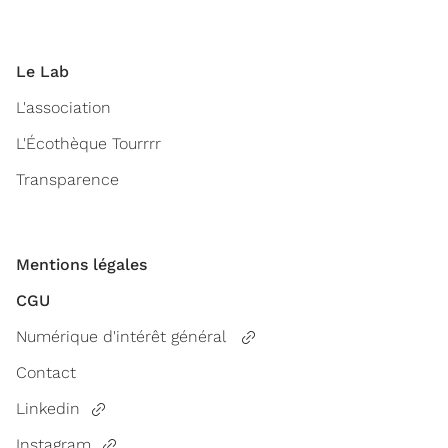
Le Lab
L'association
L'Écothèque Tourrrr
Transparence
Mentions légales
CGU
Numérique d'intérêt général
Contact
Linkedin
Instagram