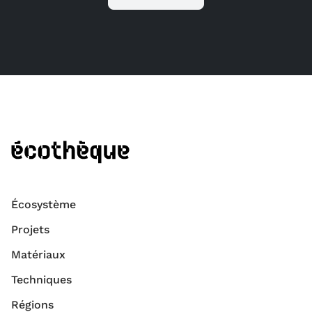
Écosystème
Projets
Matériaux
Techniques
Régions