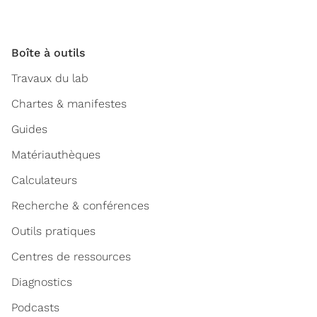
Boîte à outils
Travaux du lab
Chartes & manifestes
Guides
Matériauthèques
Calculateurs
Recherche & conférences
Outils pratiques
Centres de ressources
Diagnostics
Podcasts