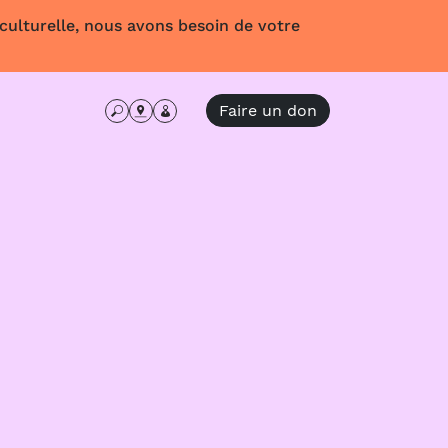
 culturelle, nous avons besoin de votre
Faire un don