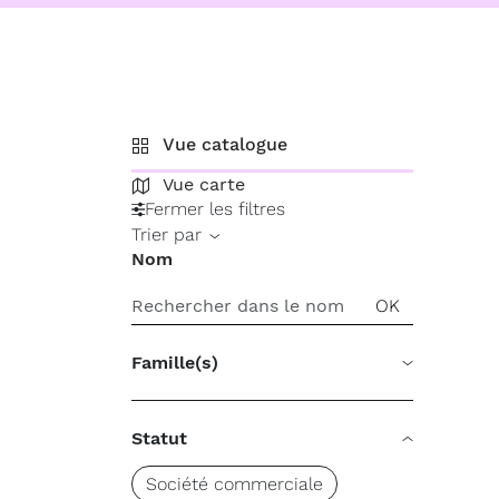
Vue catalogue
Vue carte
Fermer les filtres
Trier par
Nom
Famille(s)
Statut
Société commerciale