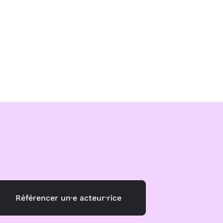
Référencer un·e acteur·rice