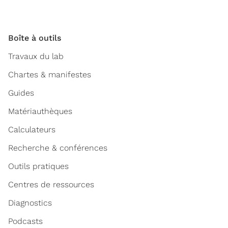
Boîte à outils
Travaux du lab
Chartes & manifestes
Guides
Matériauthèques
Calculateurs
Recherche & conférences
Outils pratiques
Centres de ressources
Diagnostics
Podcasts