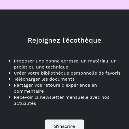
Rejoignez l'écothèque
Proposer une bonne adresse, un matériau, un
projet ou une technique
Créer votre bibliothèque personnelle de favoris
Télécharger les documents
Partager vos retours d'expérience en
commentaire
Recevoir la newsletter mensuelle avec nos
actualités
S'inscrire