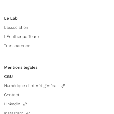
Le Lab
L'association
L'Écothèque Tourrrr
Transparence
Mentions légales
CGU
Numérique d'intérêt général
Contact
Linkedin
Instagram