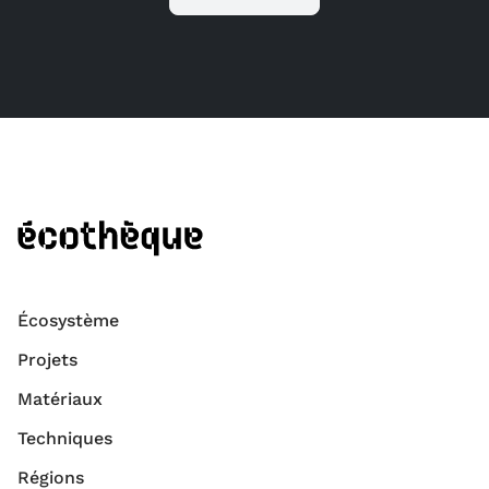
Écosystème
Projets
Matériaux
Techniques
Régions