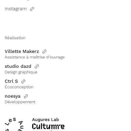
Instagram
Réalisation
Villette Makerz
Assistance à maîtrise d’ouvrage
studio dazd
Design graphique
Ctrl S
Écoconception
noesya
Développement