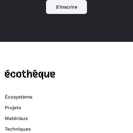
S'inscrire
Écosystème
Projets
Matériaux
Techniques