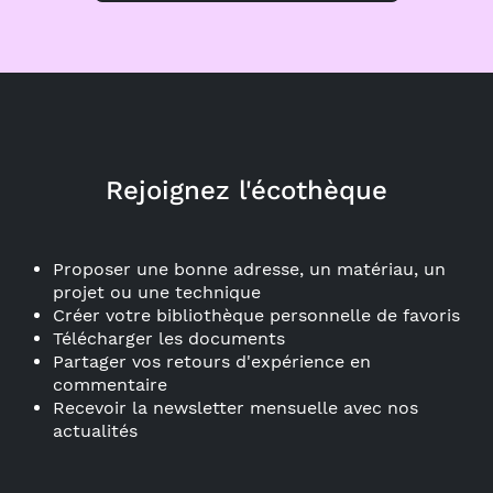
Rejoignez l'écothèque
Proposer une bonne adresse, un matériau, un
projet ou une technique
Créer votre bibliothèque personnelle de favoris
Télécharger les documents
Partager vos retours d'expérience en
commentaire
Recevoir la newsletter mensuelle avec nos
actualités