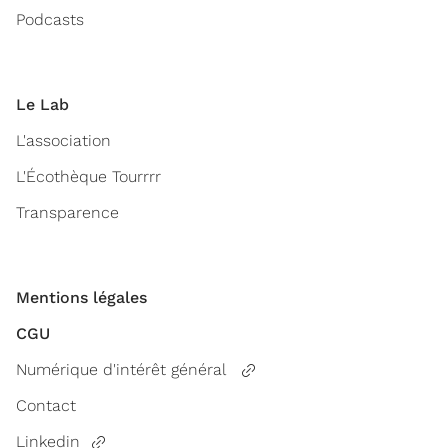
Podcasts
Le Lab
L'association
L'Écothèque Tourrrr
Transparence
Mentions légales
CGU
Numérique d'intérêt général
Contact
Linkedin