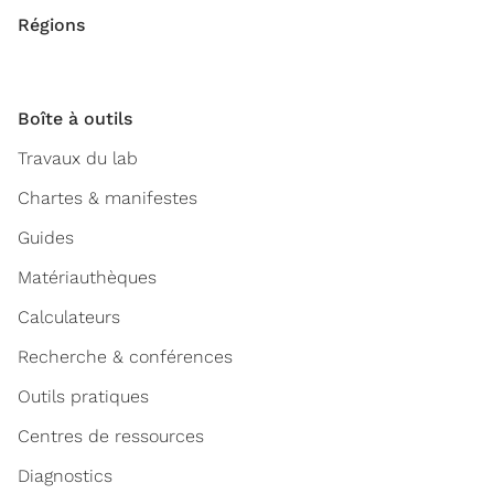
Régions
Boîte à outils
Travaux du lab
Chartes & manifestes
Guides
Matériauthèques
Calculateurs
Recherche & conférences
Outils pratiques
Centres de ressources
Diagnostics