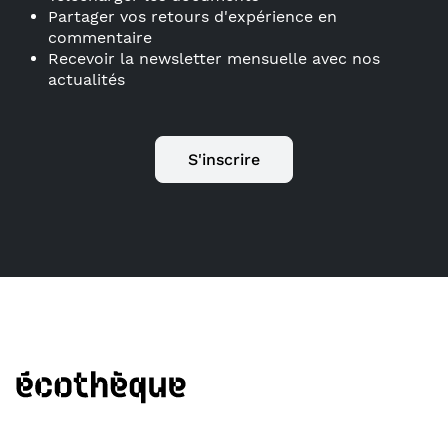
Partager vos retours d'expérience en
commentaire
Recevoir la newsletter mensuelle avec nos
actualités
S'inscrire