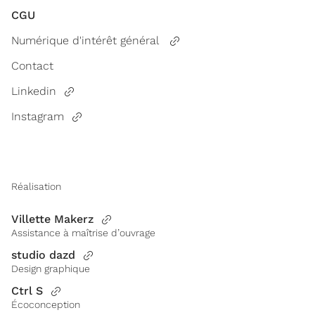
CGU
Numérique d'intérêt général
Contact
Linkedin
Instagram
Réalisation
Villette Makerz
Assistance à maîtrise d’ouvrage
studio dazd
Design graphique
Ctrl S
Écoconception