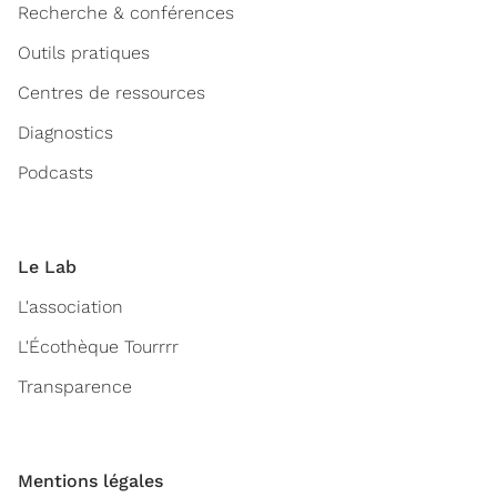
Recherche & conférences
Outils pratiques
Centres de ressources
Diagnostics
Podcasts
Le Lab
L'association
L'Écothèque Tourrrr
Transparence
Mentions légales