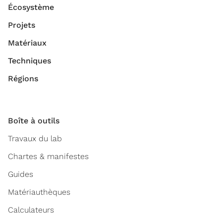
Écosystème
Projets
Matériaux
Techniques
Régions
Boîte à outils
Travaux du lab
Chartes & manifestes
Guides
Matériauthèques
Calculateurs