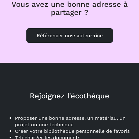
Vous avez une bonne adresse à
partager ?
Référencer un·e acteur·rice
Rejoignez l'écothèque
Proposer une bonne adresse, un matériau, un
projet ou une technique
Créer votre bibliothèque personnelle de favoris
Télécharger les documents