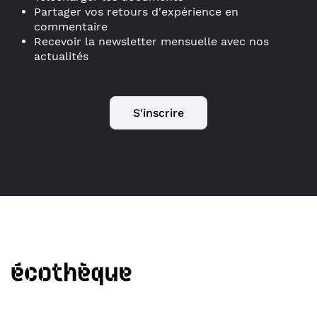
Partager vos retours d'expérience en
commentaire
Recevoir la newsletter mensuelle avec nos
actualités
S'inscrire