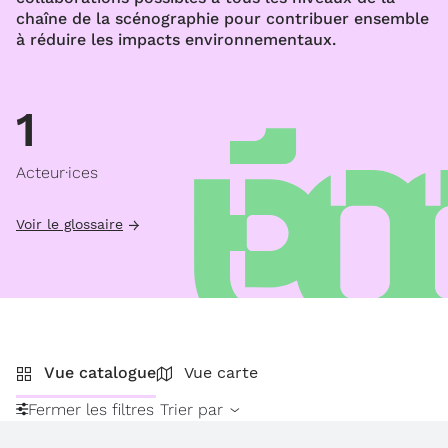
chaîne de la scénographie pour contribuer ensemble
à réduire les impacts environnementaux.
1
Acteur·ices
Voir le glossaire
Vue catalogue
Vue carte
Fermer les filtres
Trier par