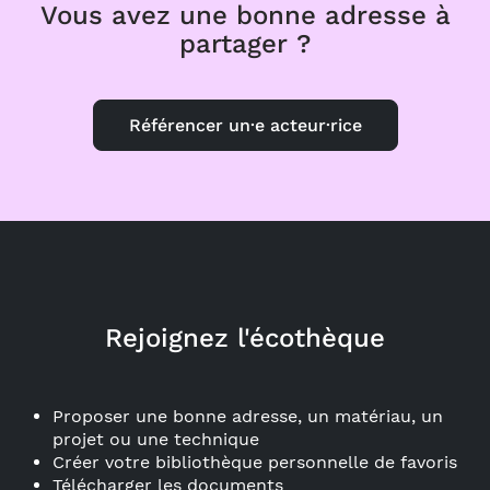
Vous avez une bonne adresse à
partager ?
Référencer un·e acteur·rice
Rejoignez l'écothèque
Proposer une bonne adresse, un matériau, un
projet ou une technique
Créer votre bibliothèque personnelle de favoris
Télécharger les documents