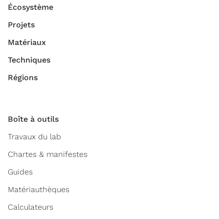
Écosystème
Projets
Matériaux
Techniques
Régions
Boîte à outils
Travaux du lab
Chartes & manifestes
Guides
Matériauthèques
Calculateurs