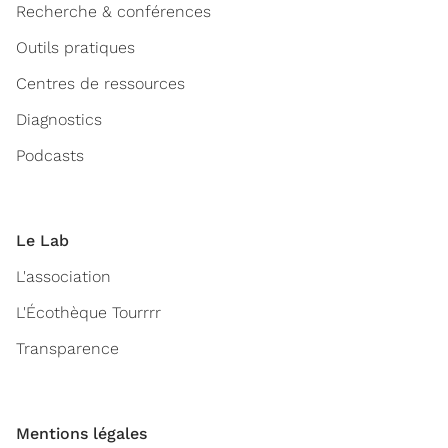
Recherche & conférences
Outils pratiques
Centres de ressources
Diagnostics
Podcasts
Le Lab
L'association
L'Écothèque Tourrrr
Transparence
Mentions légales