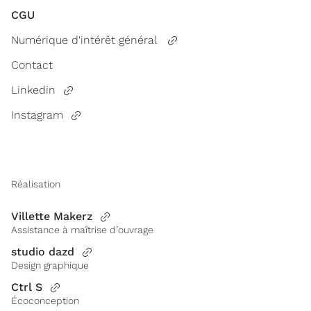
CGU
Numérique d'intérêt général
Contact
Linkedin
Instagram
Réalisation
Villette Makerz
Assistance à maîtrise d’ouvrage
studio dazd
Design graphique
Ctrl S
Écoconception