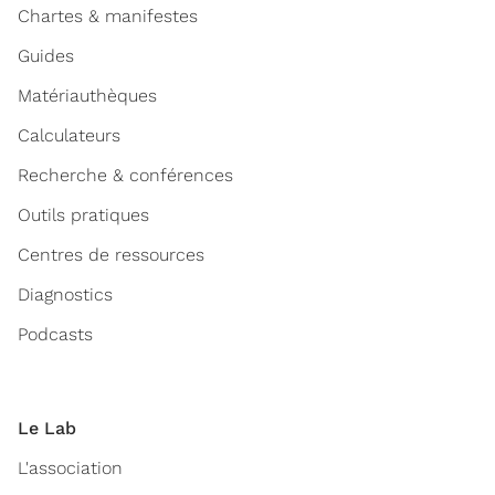
Chartes & manifestes
Guides
Matériauthèques
Calculateurs
Recherche & conférences
Outils pratiques
Centres de ressources
Diagnostics
Podcasts
Le Lab
L'association