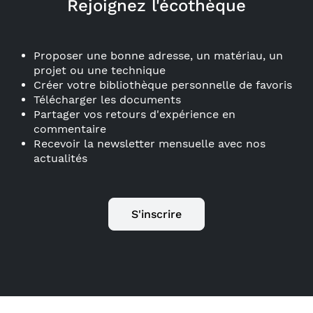
Rejoignez l'écothèque
Proposer une bonne adresse, un matériau, un
projet ou une technique
Créer votre bibliothèque personnelle de favoris
Télécharger les documents
Partager vos retours d'expérience en
commentaire
Recevoir la newsletter mensuelle avec nos
actualités
S'inscrire