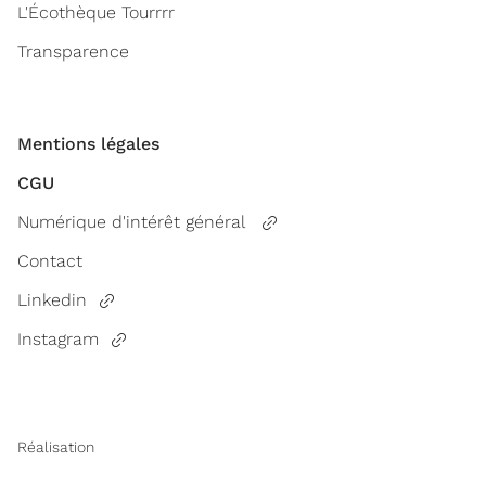
L'Écothèque Tourrrr
Transparence
Mentions légales
CGU
Numérique d'intérêt général
Contact
Linkedin
Instagram
Réalisation