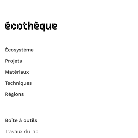
Écosystème
Projets
Matériaux
Techniques
Régions
Boîte à outils
Travaux du lab