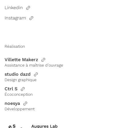
Linkedin
Instagram
Réalisation
Villette Makerz
Assistance à maîtrise d’ouvrage
studio dazd
Design graphique
Ctrl S
Écoconception
noesya
Développement