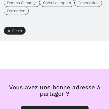
Don ou échange
Calcul d'impact
Conception
Formation
Reset
Vous avez une bonne adresse à
partager ?