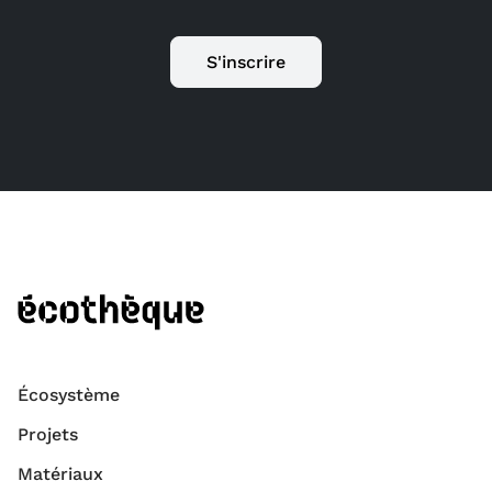
S'inscrire
Écosystème
Projets
Matériaux