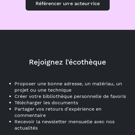
Référencer un·e acteur·rice
Rejoignez l'écothèque
Proposer une bonne adresse, un matériau, un
projet ou une technique
Créer votre bibliothèque personnelle de favoris
Télécharger les documents
Partager vos retours d'expérience en
commentaire
Recevoir la newsletter mensuelle avec nos
actualités