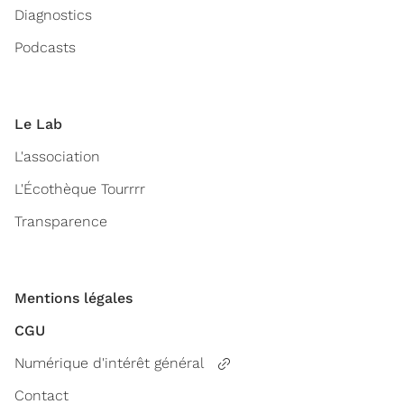
Diagnostics
Podcasts
Le Lab
L'association
L'Écothèque Tourrrr
Transparence
Mentions légales
CGU
Numérique d'intérêt général
Contact