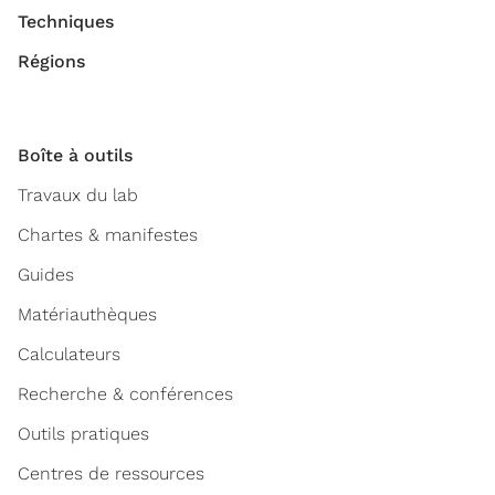
Techniques
Régions
Boîte à outils
Travaux du lab
Chartes & manifestes
Guides
Matériauthèques
Calculateurs
Recherche & conférences
Outils pratiques
Centres de ressources