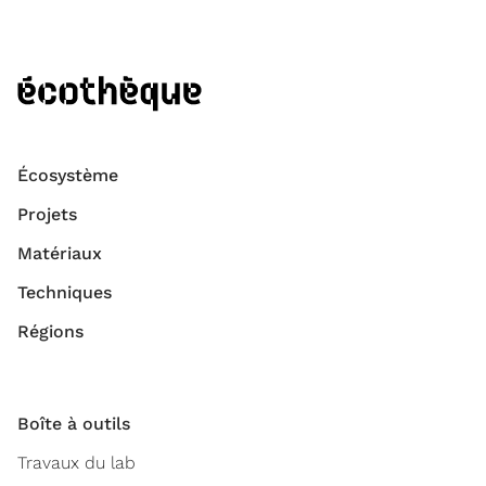
Écosystème
Projets
Matériaux
Techniques
Régions
Boîte à outils
Travaux du lab