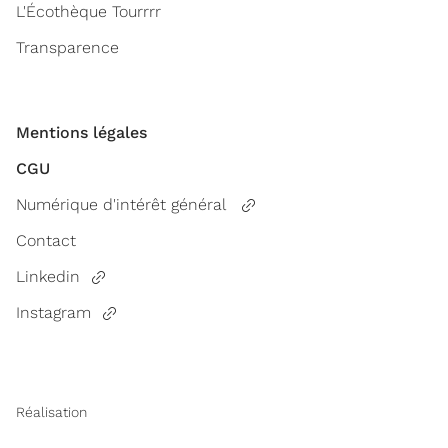
L'Écothèque Tourrrr
Transparence
Mentions légales
CGU
Numérique d'intérêt général
Contact
Linkedin
Instagram
Réalisation