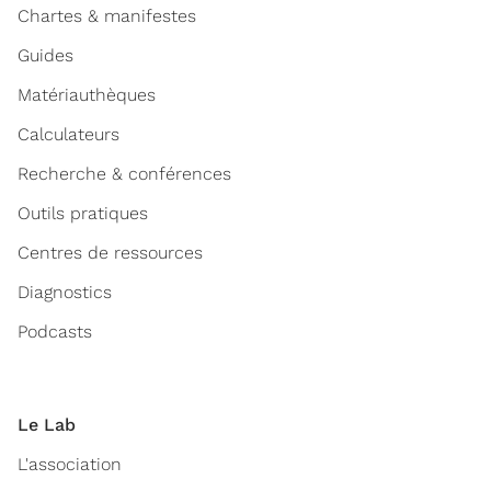
Chartes & manifestes
Guides
Matériauthèques
Calculateurs
Recherche & conférences
Outils pratiques
Centres de ressources
Diagnostics
Podcasts
Le Lab
L'association