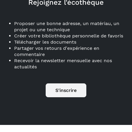
Rejoignez l'écothèque
Proposer une bonne adresse, un matériau, un
projet ou une technique
Créer votre bibliothèque personnelle de favoris
Télécharger les documents
Partager vos retours d'expérience en
commentaire
Recevoir la newsletter mensuelle avec nos
actualités
S'inscrire