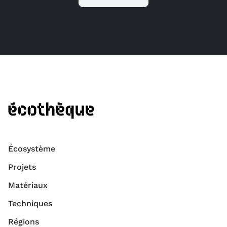
Écosystème
Projets
Matériaux
Techniques
Régions