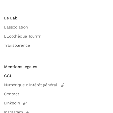
Le Lab
L'association
L'Écothèque Tourrrr
Transparence
Mentions légales
CGU
Numérique d'intérêt général
Contact
Linkedin
Instagram