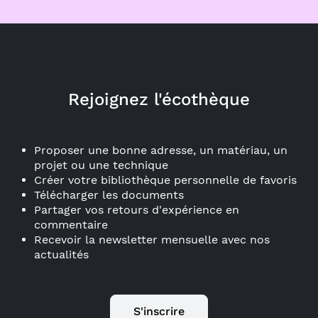
Rejoignez l'écothèque
Proposer une bonne adresse, un matériau, un
projet ou une technique
Créer votre bibliothèque personnelle de favoris
Télécharger les documents
Partager vos retours d'expérience en
commentaire
Recevoir la newsletter mensuelle avec nos
actualités
S'inscrire