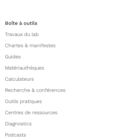
Boîte à outils
Travaux du lab
Chartes & manifestes
Guides
Matériauthèques
Calculateurs
Recherche & conférences
Outils pratiques
Centres de ressources
Diagnostics
Podcasts