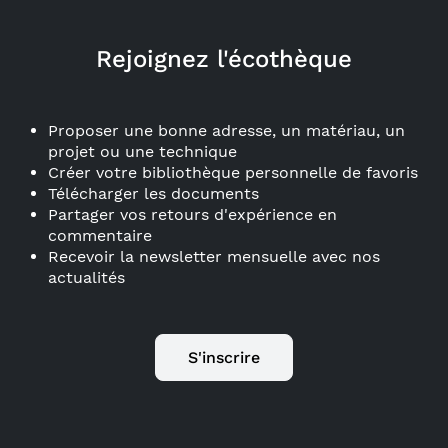
Rejoignez l'écothèque
Proposer une bonne adresse, un matériau, un
projet ou une technique
Créer votre bibliothèque personnelle de favoris
Télécharger les documents
Partager vos retours d'expérience en
commentaire
Recevoir la newsletter mensuelle avec nos
actualités
S'inscrire