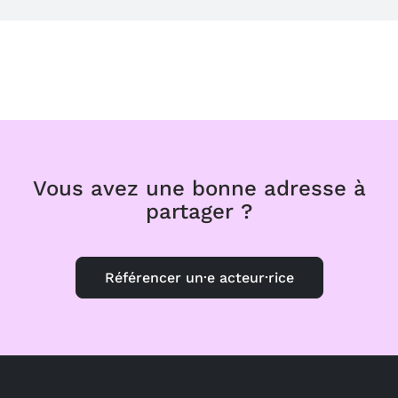
Vous avez une bonne adresse à
partager ?
Référencer un·e acteur·rice