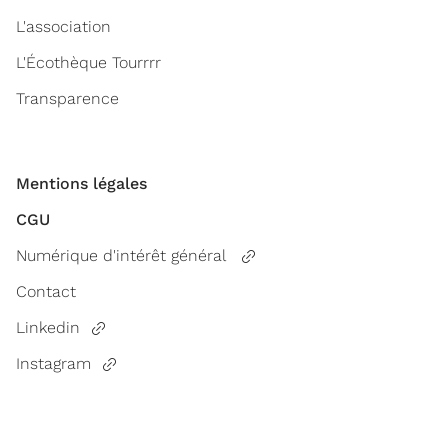
L'association
L'Écothèque Tourrrr
Transparence
Mentions légales
CGU
Numérique d'intérêt général
Contact
Linkedin
Instagram