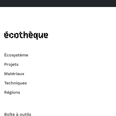
Écosystème
Projets
Matériaux
Techniques
Régions
Boîte à outils