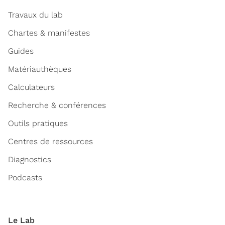
Travaux du lab
Chartes & manifestes
Guides
Matériauthèques
Calculateurs
Recherche & conférences
Outils pratiques
Centres de ressources
Diagnostics
Podcasts
Le Lab