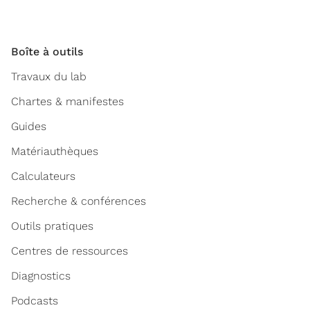
Boîte à outils
Travaux du lab
Chartes & manifestes
Guides
Matériauthèques
Calculateurs
Recherche & conférences
Outils pratiques
Centres de ressources
Diagnostics
Podcasts