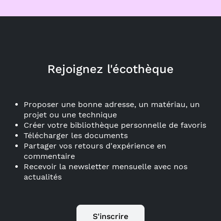
Rejoignez l'écothèque
Proposer une bonne adresse, un matériau, un
projet ou une technique
Créer votre bibliothèque personnelle de favoris
Télécharger les documents
Partager vos retours d'expérience en
commentaire
Recevoir la newsletter mensuelle avec nos
actualités
S'inscrire