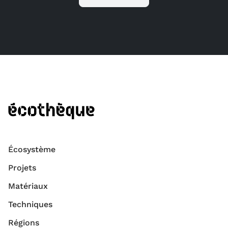
Écosystème
Projets
Matériaux
Techniques
Régions