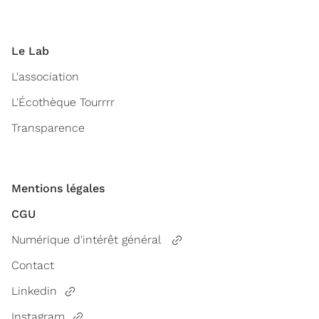
Le Lab
L'association
L'Écothèque Tourrrr
Transparence
Mentions légales
CGU
Numérique d'intérêt général
Contact
Linkedin
Instagram