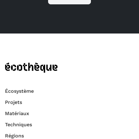
Écosystème
Projets
Matériaux
Techniques
Régions