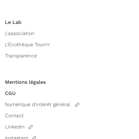
Le Lab
L'association
L'Écothèque Tourrrr
Transparence
Mentions légales
CGU
Numérique d'intérêt général
Contact
Linkedin
Instagram