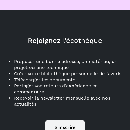
Rejoignez l'écothèque
Proposer une bonne adresse, un matériau, un
projet ou une technique
Créer votre bibliothèque personnelle de favoris
Télécharger les documents
Partager vos retours d'expérience en
commentaire
Recevoir la newsletter mensuelle avec nos
actualités
S'inscrire