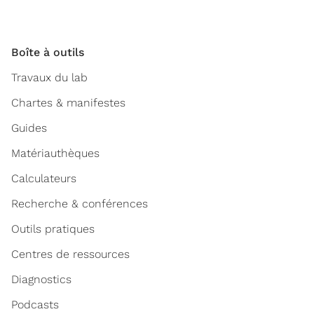
Boîte à outils
Travaux du lab
Chartes & manifestes
Guides
Matériauthèques
Calculateurs
Recherche & conférences
Outils pratiques
Centres de ressources
Diagnostics
Podcasts