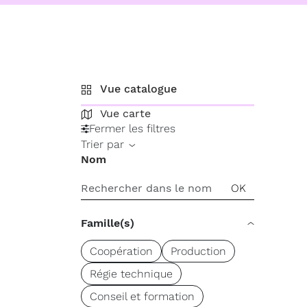
Vue catalogue
Vue carte
Fermer les filtres
Trier par
Nom
Famille(s)
Coopération
Production
Régie technique
Conseil et formation