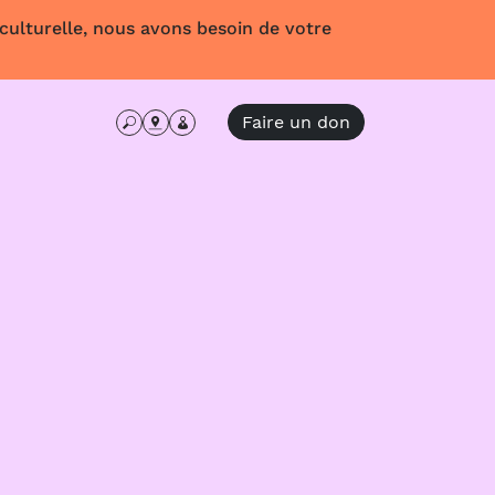
 culturelle, nous avons besoin de votre
Faire un don