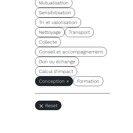
Mutualisation
Sensibilisation
Tri et valorisation
Nettoyage
Transport
Collecte
Conseil et accompagnement
Don ou échange
Calcul d'impact
Conception ×
Formation
Reset