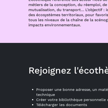
métiers de la conception, du réemploi, de l
mutualisation, du transport… L’objectif : i
des écosystèmes territoriaux, pour favoris
tous les niveaux de la chaîne de la scénog
impacts environnementaux.
Rejoignez l'écoth
Proposer une bonne adresse, un matér
technique
Créer votre bibliothèque personnelle 
Télécharger les documents