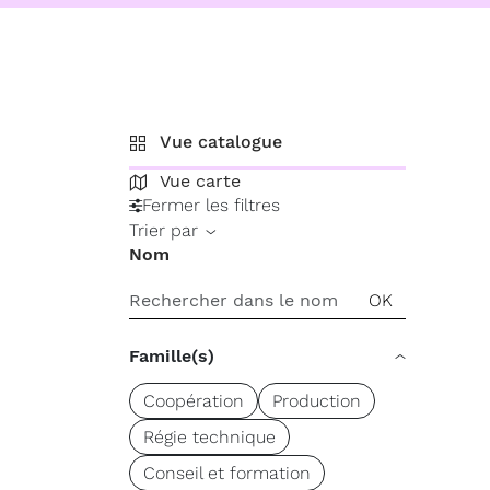
Vue catalogue
Vue carte
Fermer les filtres
Trier par
Nom
Famille(s)
Coopération
Production
Régie technique
Conseil et formation