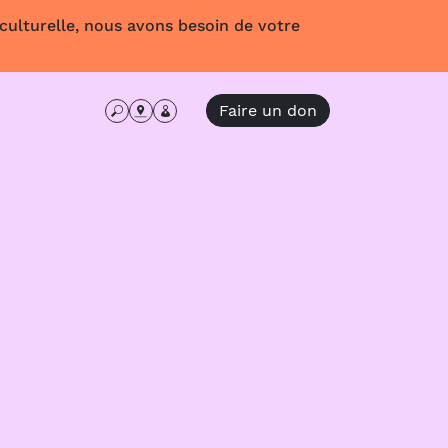
 culturelle, nous avons besoin de votre
Faire un don