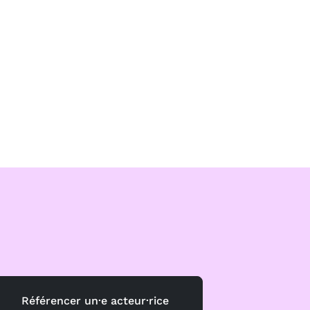
Référencer un·e acteur·rice