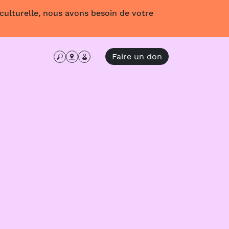
 culturelle, nous avons besoin de votre
Faire un don