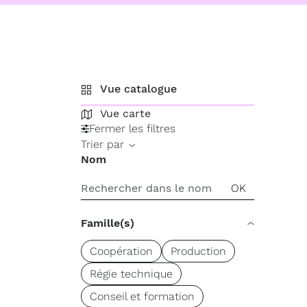
Vue catalogue
Vue carte
Fermer les filtres
Trier par
Nom
Famille(s)
Coopération
Production
Régie technique
Conseil et formation