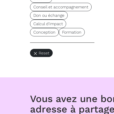
Conseil et accompagnement
Don ou échange
Calcul d'impact
Conception
Formation
Reset
Vous avez une b
adresse à partage