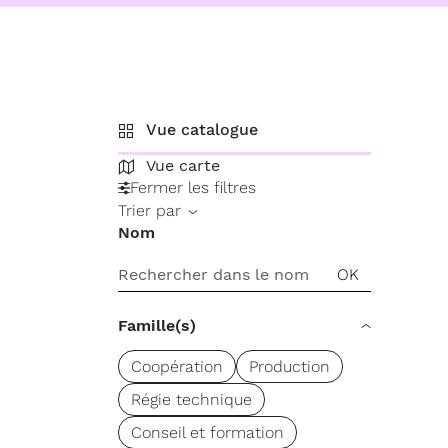
Vue catalogue
Vue carte
Fermer les filtres
Trier par
Nom
Famille(s)
Coopération
Production
Régie technique
Conseil et formation