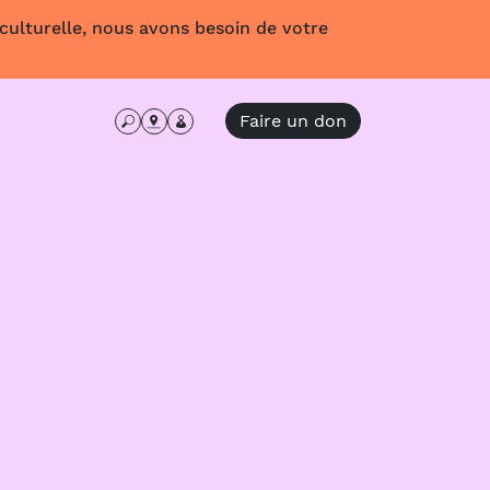
 culturelle, nous avons besoin de votre
Faire un don