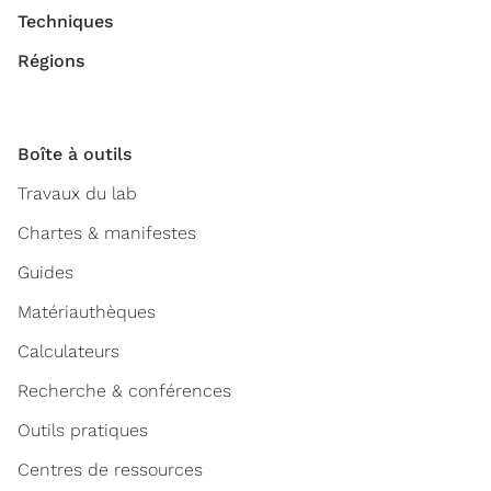
Techniques
Régions
Boîte à outils
Travaux du lab
Chartes & manifestes
Guides
Matériauthèques
Calculateurs
Recherche & conférences
Outils pratiques
Centres de ressources