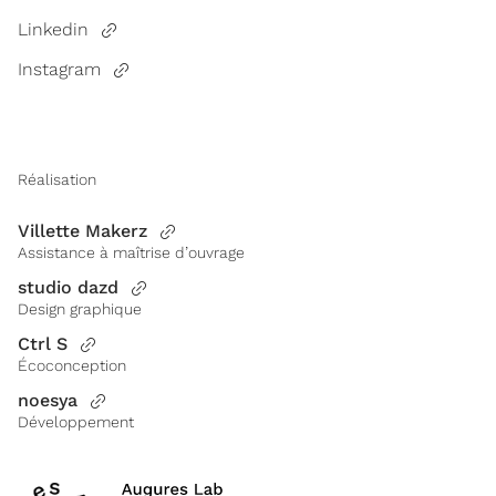
Linkedin
Instagram
Réalisation
Villette Makerz
Assistance à maîtrise d’ouvrage
studio dazd
Design graphique
Ctrl S
Écoconception
noesya
Développement