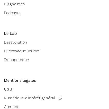
Diagnostics
Podcasts
Le Lab
L'association
L'Écothèque Tourrrr
Transparence
Mentions légales
CGU
Numérique d'intérêt général
Contact