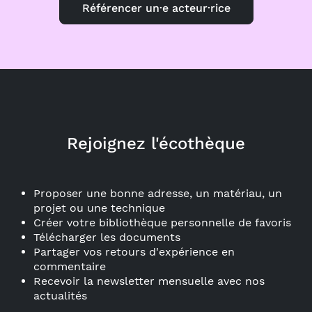
Référencer un·e acteur·rice
Rejoignez l'écothèque
Proposer une bonne adresse, un matériau, un
projet ou une technique
Créer votre bibliothèque personnelle de favoris
Télécharger les documents
Partager vos retours d'expérience en
commentaire
Recevoir la newsletter mensuelle avec nos
actualités