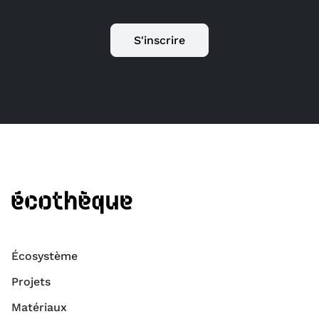
S'inscrire
Écosystème
Projets
Matériaux