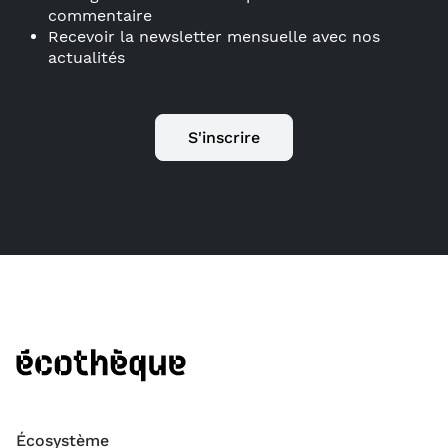
commentaire
Recevoir la newsletter mensuelle avec nos
actualités
S'inscrire
Écosystème