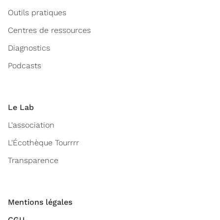
Outils pratiques
Centres de ressources
Diagnostics
Podcasts
Le Lab
L'association
L'Écothèque Tourrrr
Transparence
Mentions légales
CGU