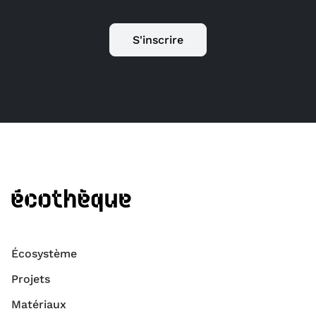
S'inscrire
Écosystème
Projets
Matériaux