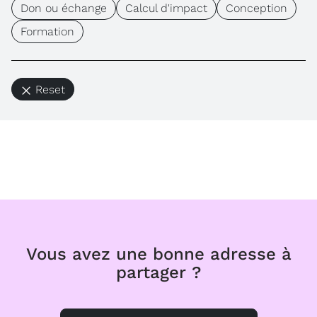
Don ou échange
Calcul d'impact
Conception
Formation
Reset
Vous avez une bonne adresse à
partager ?