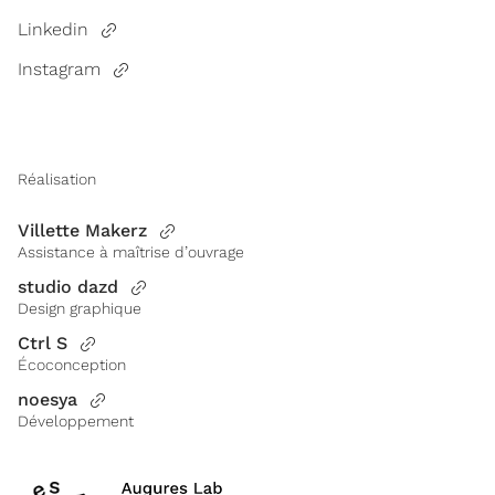
Linkedin
Instagram
Réalisation
Villette Makerz
Assistance à maîtrise d’ouvrage
studio dazd
Design graphique
Ctrl S
Écoconception
noesya
Développement