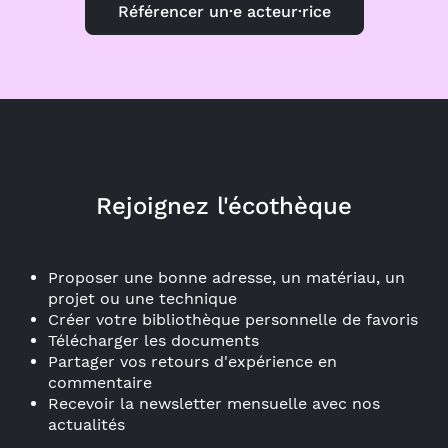
Référencer un·e acteur·rice
Rejoignez l'écothèque
Proposer une bonne adresse, un matériau, un
projet ou une technique
Créer votre bibliothèque personnelle de favoris
Télécharger les documents
Partager vos retours d'expérience en
commentaire
Recevoir la newsletter mensuelle avec nos
actualités