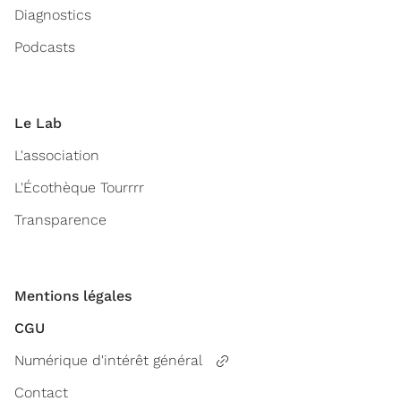
Diagnostics
Podcasts
Le Lab
L'association
L'Écothèque Tourrrr
Transparence
Mentions légales
CGU
Numérique d'intérêt général
Contact