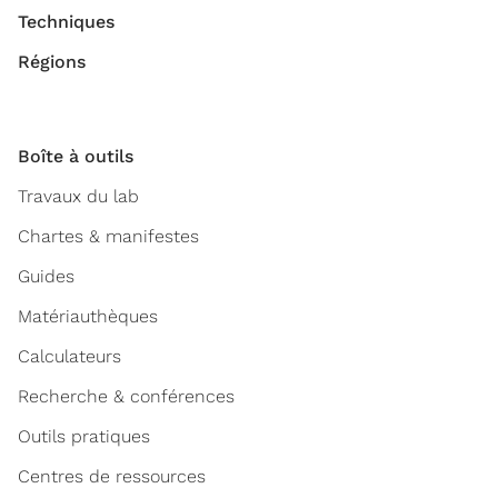
Techniques
Régions
Boîte à outils
Travaux du lab
Chartes & manifestes
Guides
Matériauthèques
Calculateurs
Recherche & conférences
Outils pratiques
Centres de ressources