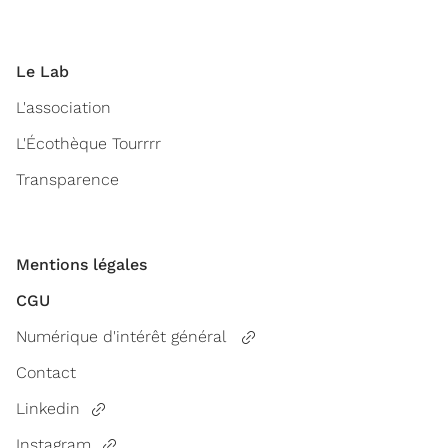
Le Lab
L'association
L'Écothèque Tourrrr
Transparence
Mentions légales
CGU
Numérique d'intérêt général
Contact
Linkedin
Instagram