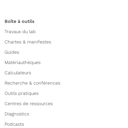
Boîte à outils
Travaux du lab
Chartes & manifestes
Guides
Matériauthèques
Calculateurs
Recherche & conférences
Outils pratiques
Centres de ressources
Diagnostics
Podcasts