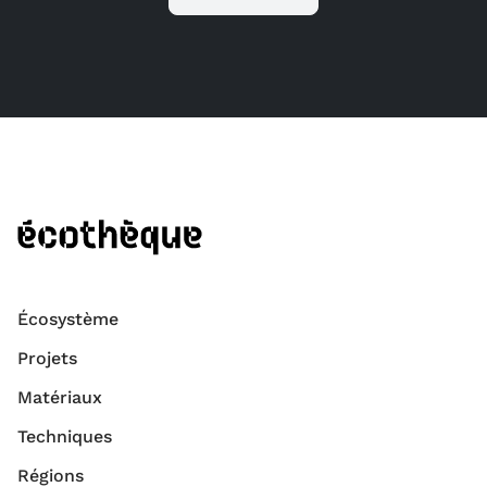
Écosystème
Projets
Matériaux
Techniques
Régions