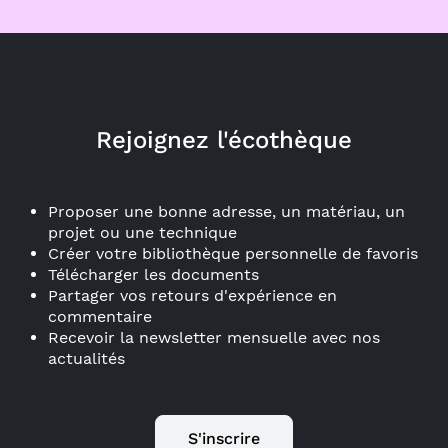
Rejoignez l'écothèque
Proposer une bonne adresse, un matériau, un
projet ou une technique
Créer votre bibliothèque personnelle de favoris
Télécharger les documents
Partager vos retours d'expérience en
commentaire
Recevoir la newsletter mensuelle avec nos
actualités
S'inscrire