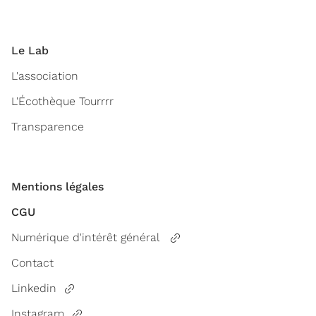
Le Lab
L'association
L'Écothèque Tourrrr
Transparence
Mentions légales
CGU
Numérique d'intérêt général
Contact
Linkedin
Instagram