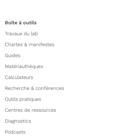
Boîte à outils
Travaux du lab
Chartes & manifestes
Guides
Matériauthèques
Calculateurs
Recherche & conférences
Outils pratiques
Centres de ressources
Diagnostics
Podcasts