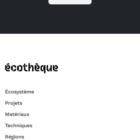
Écosystème
Projets
Matériaux
Techniques
Régions