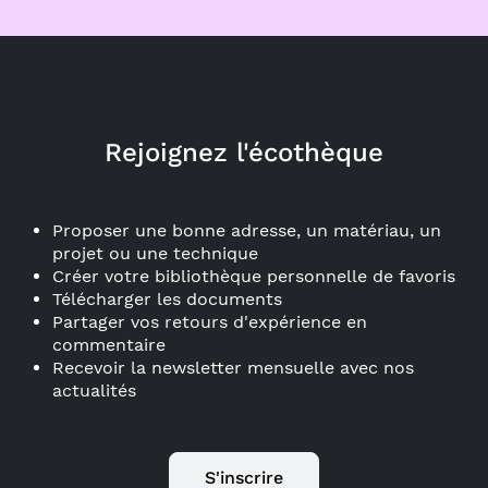
Rejoignez l'écothèque
Proposer une bonne adresse, un matériau, un
projet ou une technique
Créer votre bibliothèque personnelle de favoris
Télécharger les documents
Partager vos retours d'expérience en
commentaire
Recevoir la newsletter mensuelle avec nos
actualités
S'inscrire