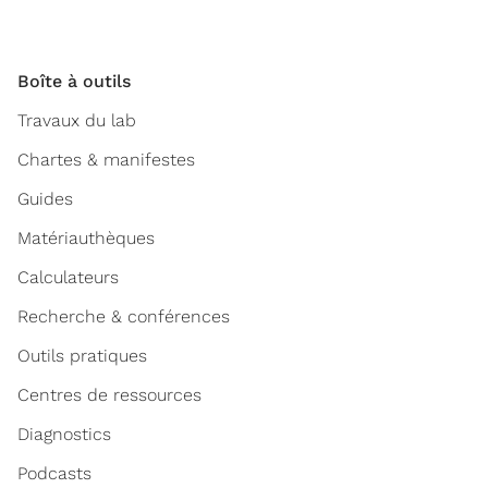
Boîte à outils
Travaux du lab
Chartes & manifestes
Guides
Matériauthèques
Calculateurs
Recherche & conférences
Outils pratiques
Centres de ressources
Diagnostics
Podcasts