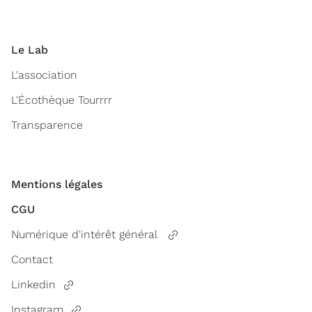
Le Lab
L'association
L'Écothèque Tourrrr
Transparence
Mentions légales
CGU
Numérique d'intérêt général
Contact
Linkedin
Instagram