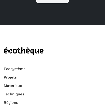
Écosystème
Projets
Matériaux
Techniques
Régions