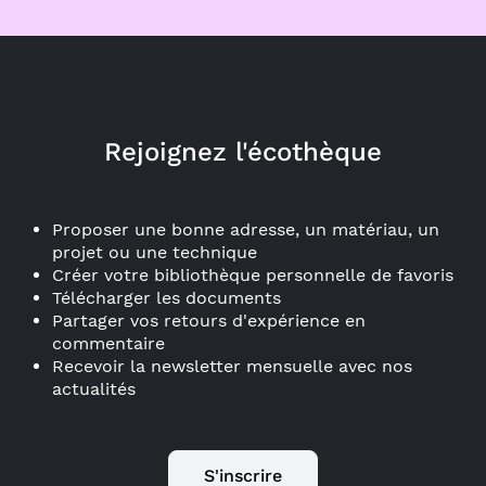
Rejoignez l'écothèque
Proposer une bonne adresse, un matériau, un
projet ou une technique
Créer votre bibliothèque personnelle de favoris
Télécharger les documents
Partager vos retours d'expérience en
commentaire
Recevoir la newsletter mensuelle avec nos
actualités
S'inscrire