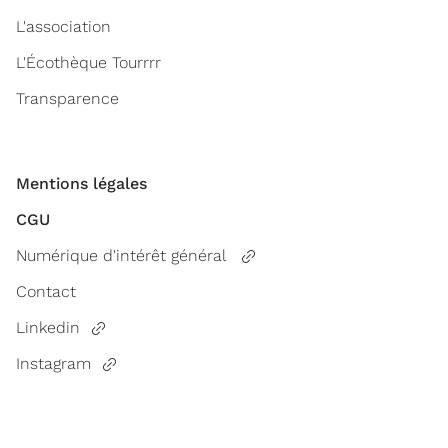
L'association
L'Écothèque Tourrrr
Transparence
Mentions légales
CGU
Numérique d'intérêt général
Contact
Linkedin
Instagram