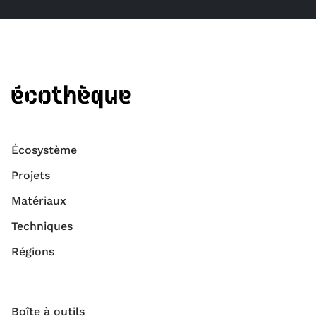
Écosystème
Projets
Matériaux
Techniques
Régions
Boîte à outils