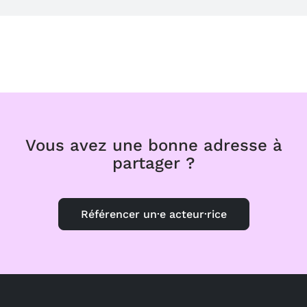
Vous avez une bonne adresse à
partager ?
Référencer un·e acteur·rice