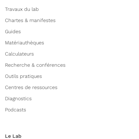
Travaux du lab
Chartes & manifestes
Guides
Matériauthèques
Calculateurs
Recherche & conférences
Outils pratiques
Centres de ressources
Diagnostics
Podcasts
Le Lab