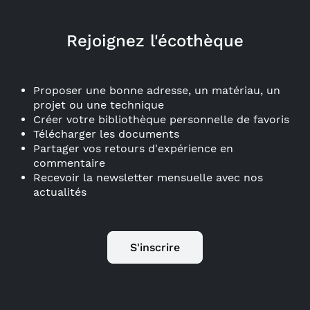
Rejoignez l'écothèque
Proposer une bonne adresse, un matériau, un
projet ou une technique
Créer votre bibliothèque personnelle de favoris
Télécharger les documents
Partager vos retours d'expérience en
commentaire
Recevoir la newsletter mensuelle avec nos
actualités
S'inscrire