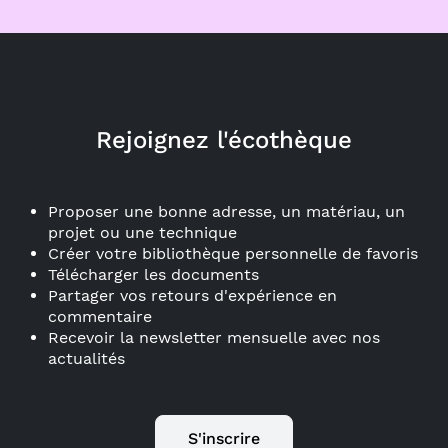
Rejoignez l'écothèque
Proposer une bonne adresse, un matériau, un
projet ou une technique
Créer votre bibliothèque personnelle de favoris
Télécharger les documents
Partager vos retours d'expérience en
commentaire
Recevoir la newsletter mensuelle avec nos
actualités
S'inscrire