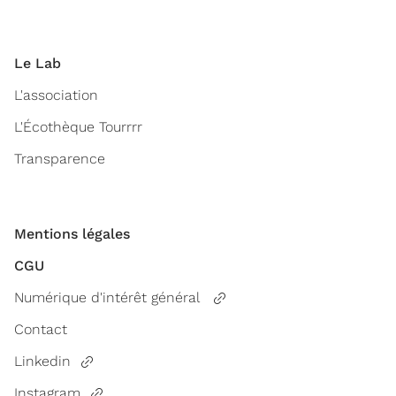
Le Lab
L'association
L'Écothèque Tourrrr
Transparence
Mentions légales
CGU
Numérique d'intérêt général
Contact
Linkedin
Instagram