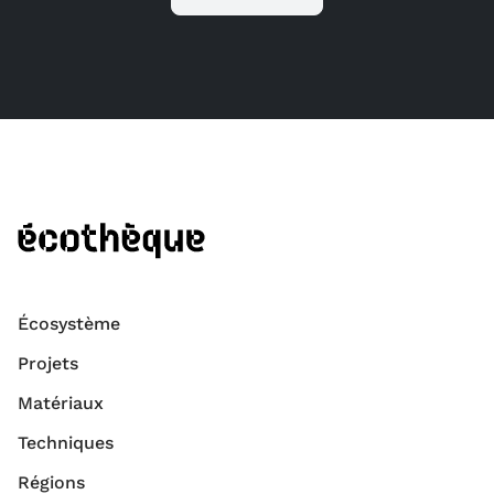
Écosystème
Projets
Matériaux
Techniques
Régions