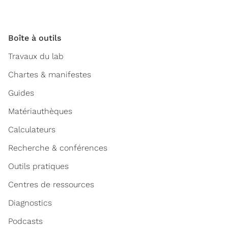
Boîte à outils
Travaux du lab
Chartes & manifestes
Guides
Matériauthèques
Calculateurs
Recherche & conférences
Outils pratiques
Centres de ressources
Diagnostics
Podcasts