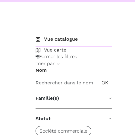
Vue catalogue
Vue carte
Fermer les filtres
Trier par
Nom
Famille(s)
Statut
Société commerciale