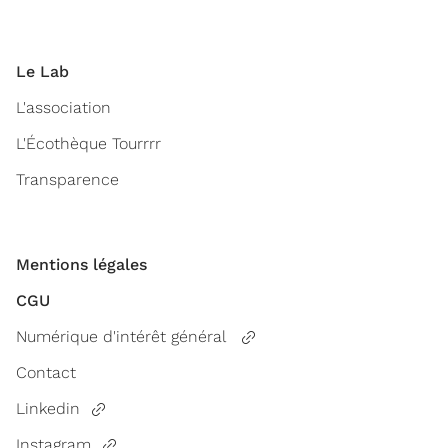
Le Lab
L'association
L'Écothèque Tourrrr
Transparence
Mentions légales
CGU
Numérique d'intérêt général
Contact
Linkedin
Instagram