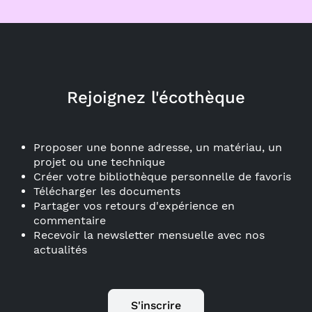
Rejoignez l'écothèque
Proposer une bonne adresse, un matériau, un
projet ou une technique
Créer votre bibliothèque personnelle de favoris
Télécharger les documents
Partager vos retours d'expérience en
commentaire
Recevoir la newsletter mensuelle avec nos
actualités
S'inscrire