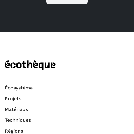
Écosystème
Projets
Matériaux
Techniques
Régions