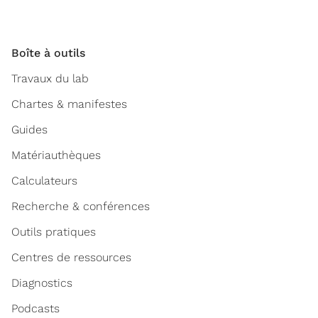
Boîte à outils
Travaux du lab
Chartes & manifestes
Guides
Matériauthèques
Calculateurs
Recherche & conférences
Outils pratiques
Centres de ressources
Diagnostics
Podcasts