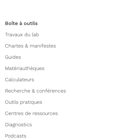
Boîte à outils
Travaux du lab
Chartes & manifestes
Guides
Matériauthèques
Calculateurs
Recherche & conférences
Outils pratiques
Centres de ressources
Diagnostics
Podcasts