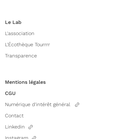
Le Lab
L'association
L'Écothèque Tourrrr
Transparence
Mentions légales
CGU
Numérique d'intérêt général
Contact
Linkedin
Instagram