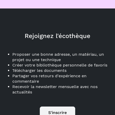
Rejoignez l'écothèque
Proposer une bonne adresse, un matériau, un
projet ou une technique
Créer votre bibliothèque personnelle de favoris
Télécharger les documents
Partager vos retours d'expérience en
commentaire
Recevoir la newsletter mensuelle avec nos
actualités
S'inscrire