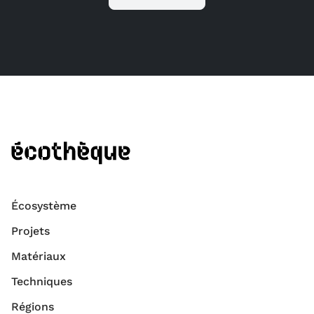
Écosystème
Projets
Matériaux
Techniques
Régions