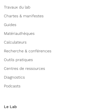
Travaux du lab
Chartes & manifestes
Guides
Matériauthèques
Calculateurs
Recherche & conférences
Outils pratiques
Centres de ressources
Diagnostics
Podcasts
Le Lab