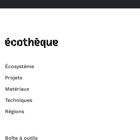
Écosystème
Projets
Matériaux
Techniques
Régions
Boîte à outils