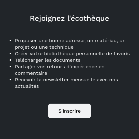
Rejoignez l'écothèque
Proposer une bonne adresse, un matériau, un
projet ou une technique
Créer votre bibliothèque personnelle de favoris
Télécharger les documents
Partager vos retours d'expérience en
commentaire
Recevoir la newsletter mensuelle avec nos
actualités
S'inscrire