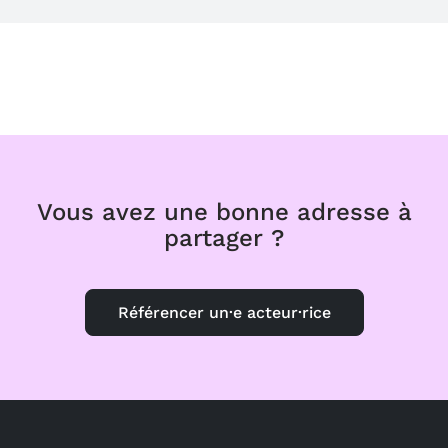
Vous avez une bonne adresse à
partager ?
Référencer un·e acteur·rice