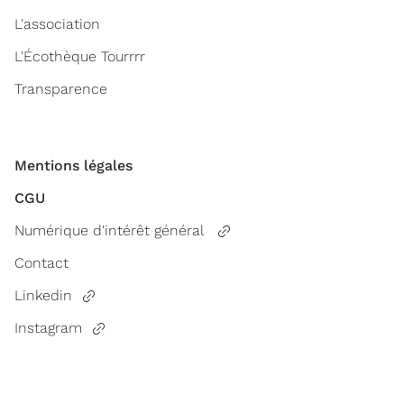
L'association
L'Écothèque Tourrrr
Transparence
Mentions légales
CGU
Numérique d'intérêt général
Contact
Linkedin
Instagram